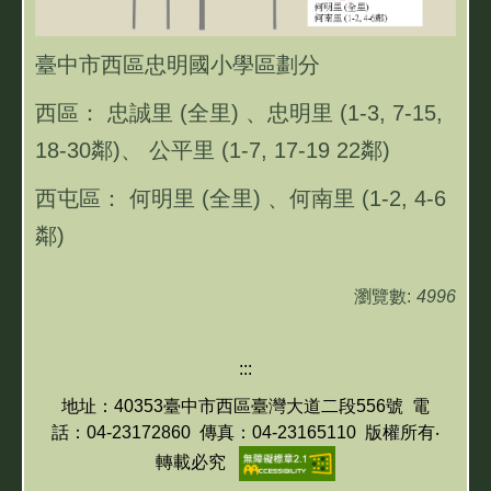
臺中市西區忠明國小學區劃分
西區： 忠誠里 (全里) 、忠明里 (1-3, 7-15,
18-30鄰)、 公平里 (1-7, 17-19 22鄰)
西屯區： 何明里 (全里) 、何南里 (1-2, 4-6
鄰)
瀏覽數:
4996
:::
地址：40353
臺中市西區臺灣大道二段556號
電
話：04-23172860 傳真：04-23165110 版權所有‧
轉載必究